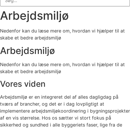
Arbejdsmiljø
Nedenfor kan du læse mere om, hvordan vi hjælper til at
skabe et bedre arbejdsmiljø
Arbejdsmiljø
Nedenfor kan du læse mere om, hvordan vi hjælper til at
skabe et bedre arbejdsmiljø
Vores viden
Arbejdsmiljø er en integreret del af alles dagligdag på
tværs af brancher, og det er i dag lovpligtigt at
implementere arbejdsmiljøkoordinering i bygningsprojekter
af en vis størrelse. Hos os sætter vi stort fokus på
sikkerhed og sundhed i alle byggeriets faser, lige fra de