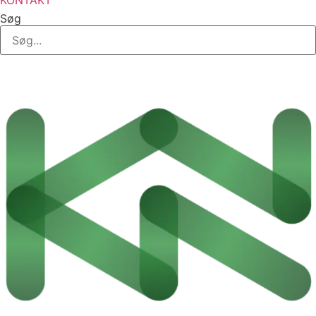
KONTAKT
Søg