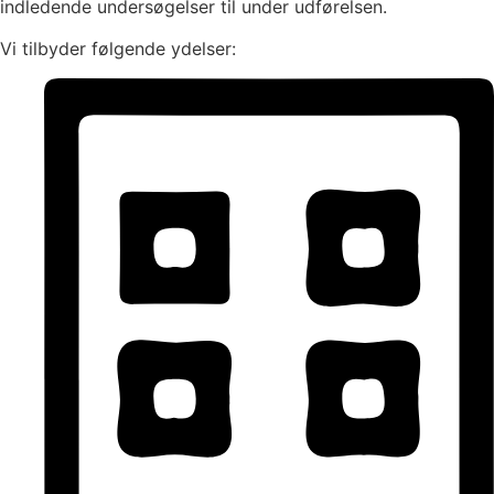
indledende undersøgelser til under udførelsen.
Vi tilbyder følgende ydelser: