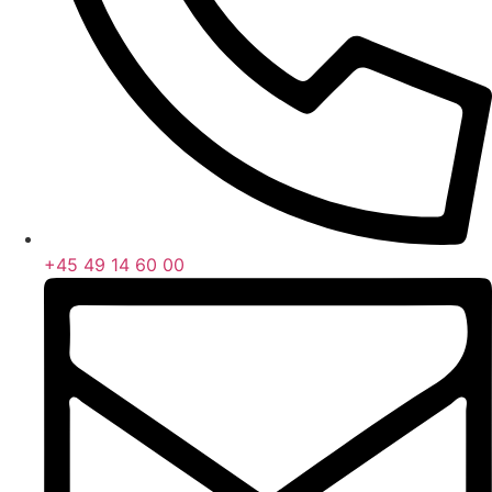
+45 49 14 60 00