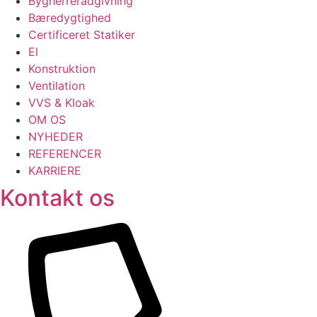
Bygherrerådgivning
Bæredygtighed
Certificeret Statiker
El
Konstruktion
Ventilation
VVS & Kloak
OM OS
NYHEDER
REFERENCER
KARRIERE
Kontakt os