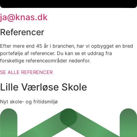
ja@knas.dk
Referencer
Efter mere end 45 år i branchen, har vi opbygget en bred
portefølje af referencer. Du kan se et uddrag fra
forskellige referenceområder nedenfor.
SE ALLE REFERENCER
Lille Værløse Skole
Nyt skole- og fritidsmiljø