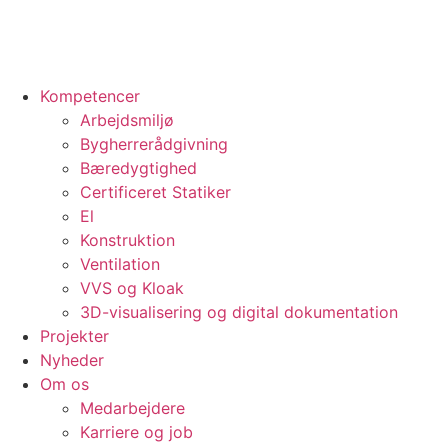
Kompetencer
Arbejdsmiljø
Bygherrerådgivning
Bæredygtighed
Certificeret Statiker
El
Konstruktion
Ventilation
VVS og Kloak
3D-visualisering og digital dokumentation
Projekter
Nyheder
Om os
Medarbejdere
Karriere og job