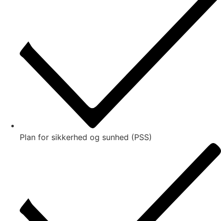
Plan for sikkerhed og sunhed (PSS)