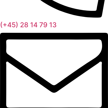
(+45) 28 14 79 13