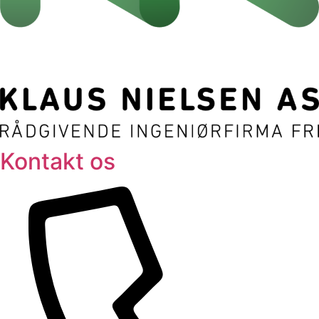
Kontakt os