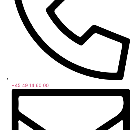
+45 49 14 60 00