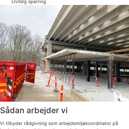
Uvildig sparring
Sådan arbejder vi
Vi tilbyder rådgivning som arbejdsmiljøkoordinator på