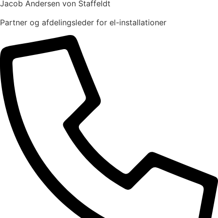
Jacob Andersen von Staffeldt
Partner og afdelingsleder for el-installationer