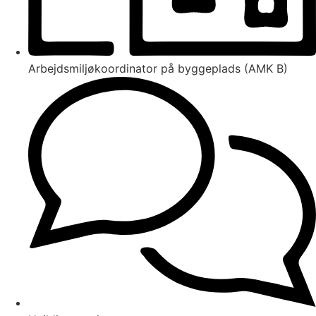
Arbejdsmiljøkoordinator på byggeplads (AMK B)