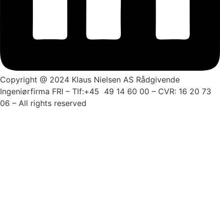
Copyright @ 2024 Klaus Nielsen AS Rådgivende
Ingeniørfirma FRI – Tlf:+45 49 14 60 00 – CVR: 16 20 73
06 – All rights reserved