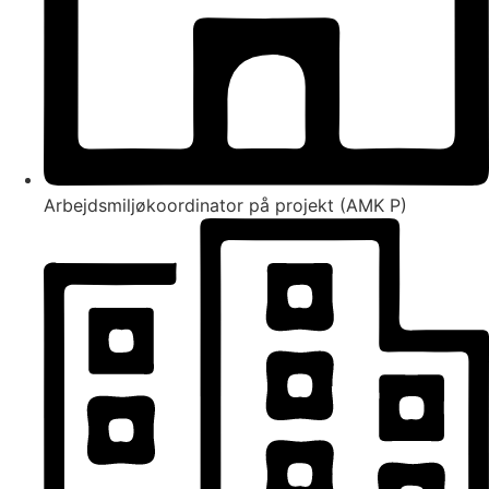
Arbejdsmiljøkoordinator på projekt (AMK P)