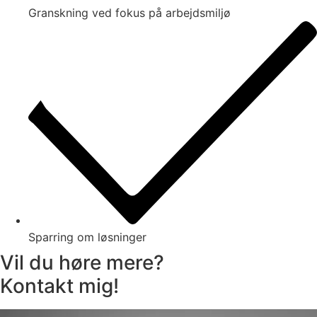
Granskning ved fokus på arbejdsmiljø
Sparring om løsninger
Vil du høre mere?
Kontakt mig!