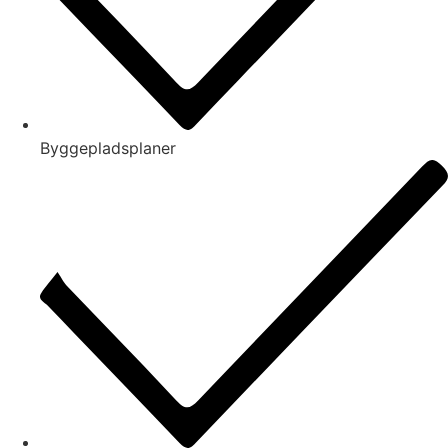
Byggepladsplaner