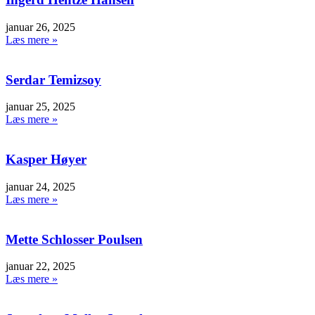
januar 26, 2025
Læs mere »
Serdar Temizsoy
januar 25, 2025
Læs mere »
Kasper Høyer
januar 24, 2025
Læs mere »
Mette Schlosser Poulsen
januar 22, 2025
Læs mere »