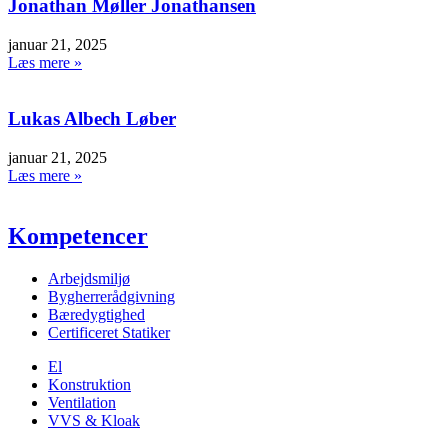
Jonathan Møller Jonathansen
januar 21, 2025
Læs mere »
Lukas Albech Løber
januar 21, 2025
Læs mere »
Kompetencer
Arbejdsmiljø
Bygherrerådgivning
Bæredygtighed
Certificeret Statiker
El
Konstruktion
Ventilation
VVS & Kloak