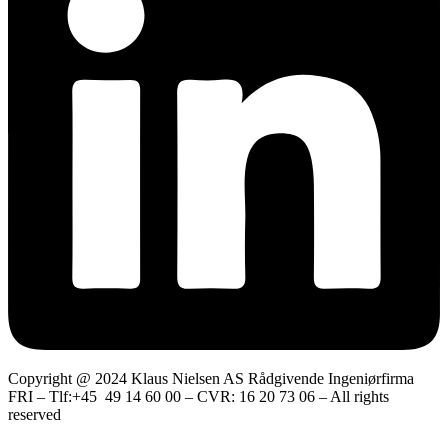
Copyright @ 2024 Klaus Nielsen AS Rådgivende Ingeniørfirma
FRI – Tlf:+45 49 14 60 00 – CVR: 16 20 73 06 – All rights
reserved