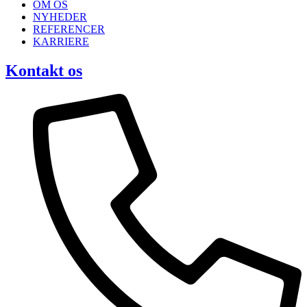
OM OS
NYHEDER
REFERENCER
KARRIERE
Kontakt os