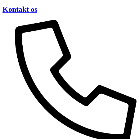
Kontakt os