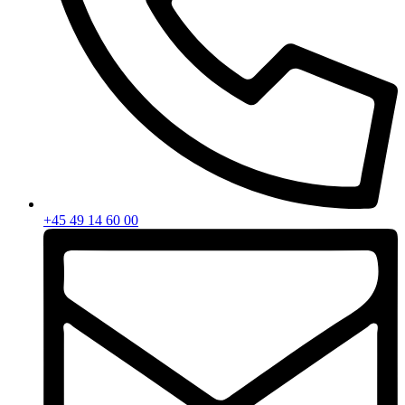
+45 49 14 60 00