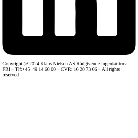
Copyright @ 2024 Klaus Nielsen AS Rådgivende Ingeniørfirma
FRI – Tlf:+45 49 14 60 00 – CVR: 16 20 73 06 – All rights
reserved