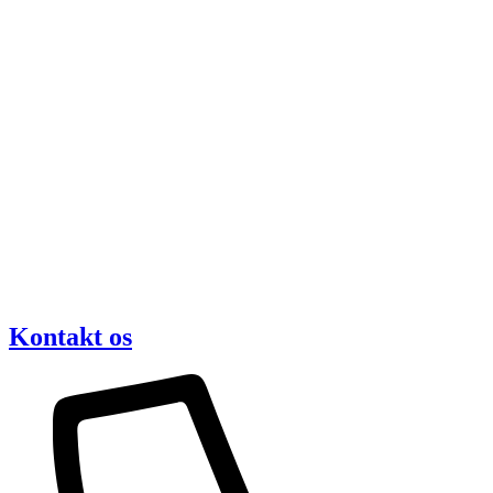
Kontakt os