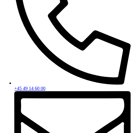
+45 49 14 60 00