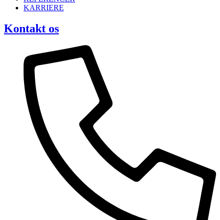
KARRIERE
Kontakt os