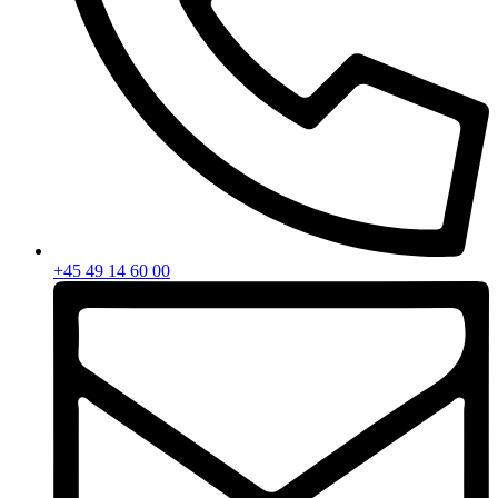
+45 49 14 60 00