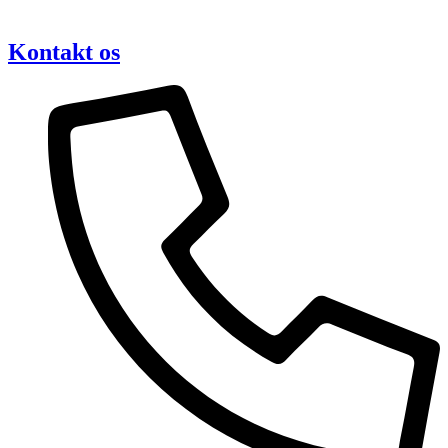
Kontakt os